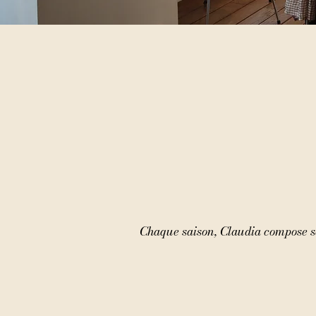
Chaque saison, Claudia compose ses