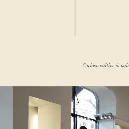
Carioca cultive depuis