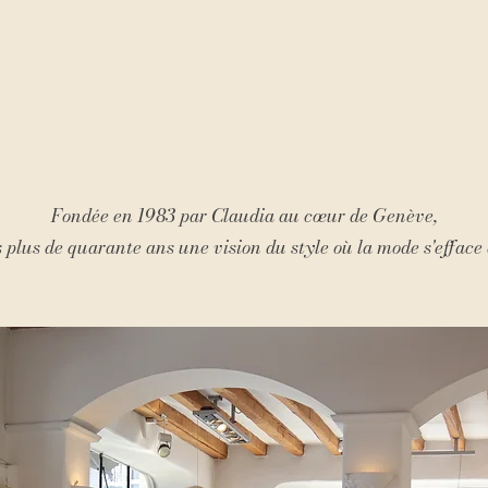
Fondée en 1983 par Claudia au cœur de Genève,
 plus de quarante ans une vision du style où la mode s'efface au