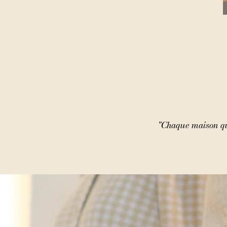
"Chaque maison que