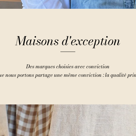
Maisons d'exception
Des marques choisies avec conviction
 nous portons partage une même conviction : la qualité prim