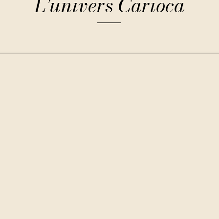
L'univers Carioca