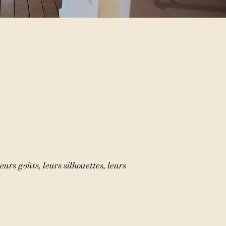
urs goûts, leurs silhouettes, leurs