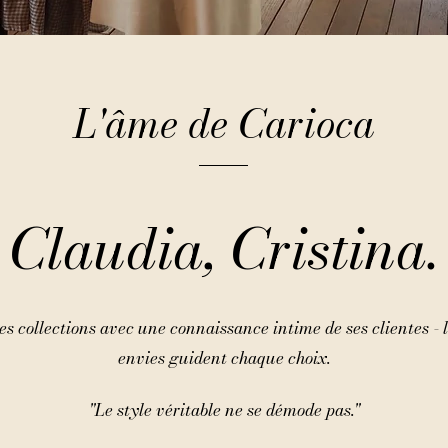
L'âme de Carioca
Claudia, Cristina.
 collections avec une connaissance intime de ses clientes - le
envies guident chaque choix.
"Le style véritable ne se démode pas."