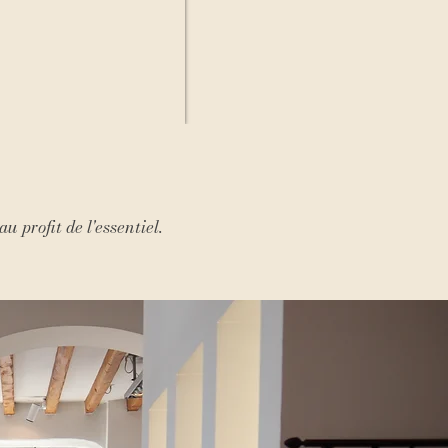
 profit de l'essentiel.