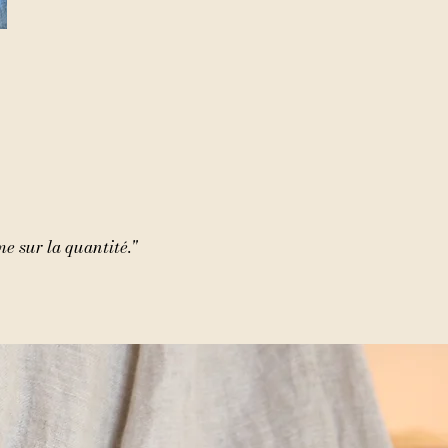
e sur la quantité."